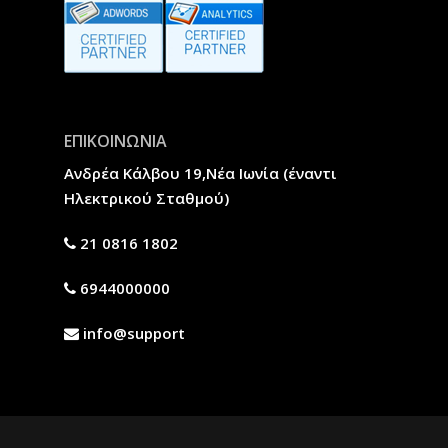
ΕΠΙΚΟΙΝΩΝΙΑ
Ανδρέα Κάλβου 19,Νέα Ιωνία (έναντι
Ηλεκτρικού Σταθμού)
21 0816 1802
6944000000
info@support