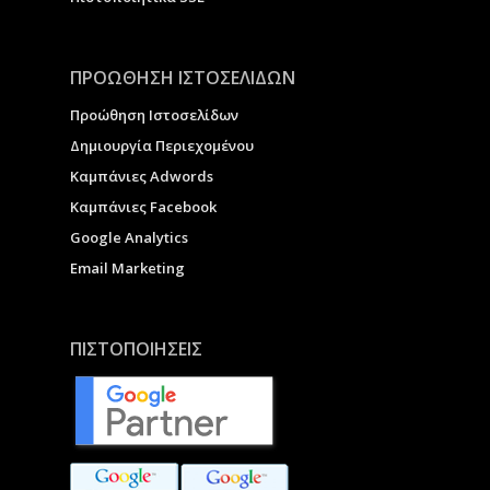
ΠΡΟΩΘΗΣΗ ΙΣΤΟΣΕΛΙΔΩΝ
Προώθηση Ιστοσελίδων
Δημιουργία Περιεχομένου
Καμπάνιες Adwords
Καμπάνιες Facebook
Google Analytics
Email Marketing
ΠΙΣΤΟΠΟΙΗΣΕΙΣ