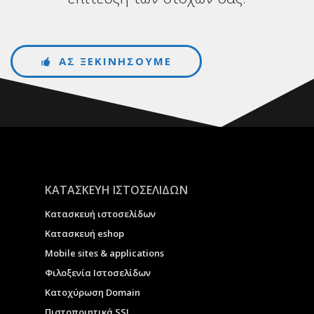
ΑΣ ΞΕΚΙΝΗΣΟΥΜΕ
ΚΑΤΑΣΚΕΥΗ ΙΣΤΟΣΕΛΙΔΩΝ
Κατασκευή ιστοσελίδων
Κατασκευή eshop
Μobile sites & applications
Φιλοξενία Ιστοσελίδων
Κατοχύρωση Domain
Πιστοποιητικά SSL