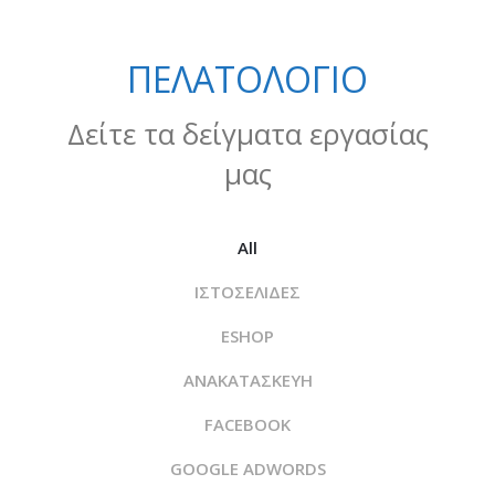
ΠΕΛΑΤΟΛΟΓΙΟ
Δείτε τα δείγματα εργασίας
μας
All
ΙΣΤΟΣΕΛΙΔΕΣ
ESHOP
ΑΝΑΚΑΤΑΣΚΕΥΗ
FACEBOOK
GOOGLE ADWORDS