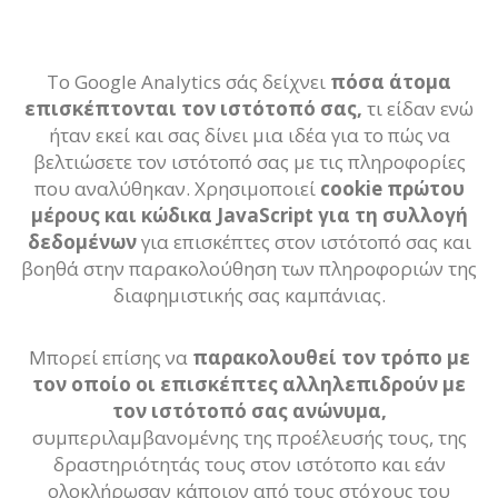
Το Google Analytics σάς δείχνει
πόσα άτομα
επισκέπτονται τον ιστότοπό σας,
τι είδαν ενώ
ήταν εκεί και σας δίνει μια ιδέα για το πώς να
βελτιώσετε τον ιστότοπό σας με τις πληροφορίες
που αναλύθηκαν. Χρησιμοποιεί
cookie πρώτου
μέρους και κώδικα JavaScript για τη συλλογή
δεδομένων
για επισκέπτες στον ιστότοπό σας και
βοηθά στην παρακολούθηση των πληροφοριών της
διαφημιστικής σας καμπάνιας.
Μπορεί επίσης να
παρακολουθεί τον τρόπο με
τον οποίο οι επισκέπτες αλληλεπιδρούν με
τον ιστότοπό σας ανώνυμα,
συμπεριλαμβανομένης της προέλευσής τους, της
δραστηριότητάς τους στον ιστότοπο και εάν
ολοκλήρωσαν κάποιον από τους στόχους του