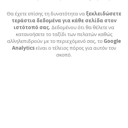
Θα έχετε επίσης τη δυνατότητα να
ξεκλειδώσετε
τεράστια δεδομένα για κάθε σελίδα στον
ιστότοπό σας.
Δεδομένου ότι θα θέλετε να
κατανοήσετε το ταξίδι των πελατών καθώς
αλληλεπιδρούν με το περιεχόμενό σας, το
Google
Analytics
είναι ο τέλειος πόρος για αυτόν τον
σκοπό.