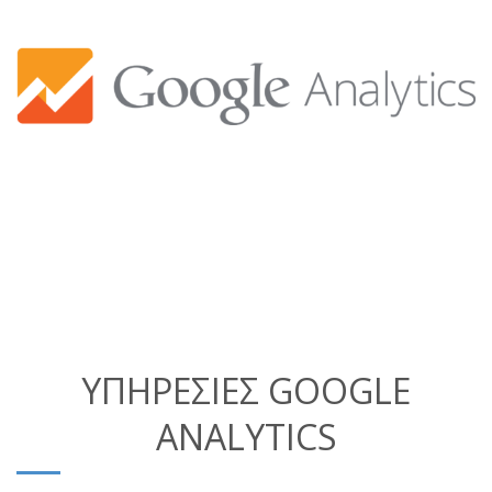
ΥΠΗΡΕΣΙΕΣ GOOGLE
ANALYTICS