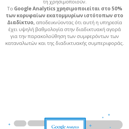
τη χρησιμοποιούν.
Το
Google Analytics χρησιμοποιείται στο 50%
των κορυφαίων εκατομμυρίων ιστότοπων στο
Διαδίκτυο,
αποδεικνύοντας ότι αυτή η υπηρεσία
έχει υψηλή βαθμολογία στην διαδικτυακή αγορά
για την παρακολούθηση των συμφερόντων των
καταναλωτών και της διαδικτυακής συμπεριφοράς.