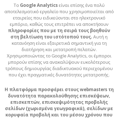
Το
Google Analytics
είναι επίσης ένα πολύ
αποτελεσματικό εργαλείο που χρησιμοποιείται από
εταιρείες που ειδικεύονται στο ηλεκτρονικό
εμπόριο, καθώς τους επιτρέπει να αποκτήσουν
πληροφορίες που με τη σειρά τους βοηθούν
στη βελτίωση του ιστότοπού τους.
Αυτή η
κατανόηση είναι εξαιρετικά σημαντική για τη
διατήρηση και μετατροπή πελατών.
Χρησιμοποιώντας το Google Analytics, οι έμποροι
μπορούν επίσης να ανακαλύψουν ευκολότερους
τρόπους δημιουργίας διαδικτυακού περιεχομένου
που έχει πραγματικές δυνατότητες μετατροπής.
Η πλατφόρμα προσφέρει στους webmasters τη
δυνατότητα παρακολούθησης επισκέψεων,
επισκεπτών, επισκεψιμότητας προβολής
σελίδων (χωρισμένα γεωγραφικά), σελίδων με
κορυφαία προβολή και του μέσου χρόνου που