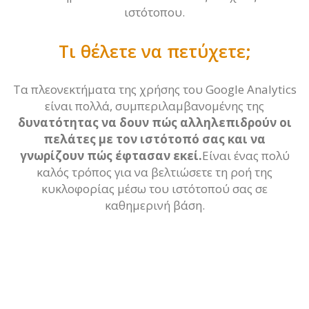
ιστότοπου.
Τι θέλετε να πετύχετε;
Τα πλεονεκτήματα της χρήσης του Google Analytics
είναι πολλά, συμπεριλαμβανομένης της
δυνατότητας να δουν πώς αλληλεπιδρούν οι
πελάτες με τον ιστότοπό σας και να
γνωρίζουν πώς έφτασαν εκεί.
Είναι ένας πολύ
καλός τρόπος για να βελτιώσετε τη ροή της
κυκλοφορίας μέσω του ιστότοπού σας σε
καθημερινή βάση.