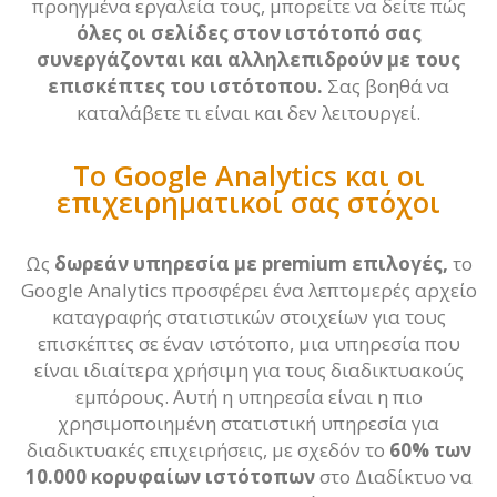
προηγμένα εργαλεία τους, μπορείτε να δείτε πώς
όλες οι σελίδες στον ιστότοπό σας
συνεργάζονται και αλληλεπιδρούν με τους
επισκέπτες του ιστότοπου.
Σας βοηθά να
καταλάβετε τι είναι και δεν λειτουργεί.
Το Google Analytics και οι
επιχειρηματικοί σας στόχοι
Ως
δωρεάν υπηρεσία με premium επιλογές,
το
Google Analytics προσφέρει ένα λεπτομερές αρχείο
καταγραφής στατιστικών στοιχείων για τους
επισκέπτες σε έναν ιστότοπο, μια υπηρεσία που
είναι ιδιαίτερα χρήσιμη για τους διαδικτυακούς
εμπόρους. Αυτή η υπηρεσία είναι η πιο
χρησιμοποιημένη στατιστική υπηρεσία για
διαδικτυακές επιχειρήσεις, με σχεδόν το
60% των
10.000 κορυφαίων ιστότοπων
στο Διαδίκτυο να