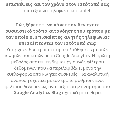
επισκέψεις και τον χρόνο στον ιστότοπό σας
από έξυπνα τηλέφωνα και tablet.
Πώς ξέρετε τι να κάνετε αν δεν έχετε
ουσιαστικό τρόπο κατανόησης του τρόπου με
τον οποίο οι επισκέπτες κινητής τηλεφωνίας
επισκέπτονται τον ιστότοπό σας;
Υπάρχουν δύο τρόποι παρακολούθησης χρηστών
κινητών συσκευών με το Google Analytics. Η πρώτη
μέθοδος απαιτεί τη δημιουργία ενός φίλτρου
δεδομένων που να περιλαμβάνει μόνο την
κυκλοφορία από κινητές συσκευές. Για αναλυτική
ανάλυση σχετικά με τον τρόπο ρύθμισης ενός
φίλτρου δεδομένων, ανατρέξτε στην ανάρτηση του
Google Analytics Blog
σχετικά με το θέμα.