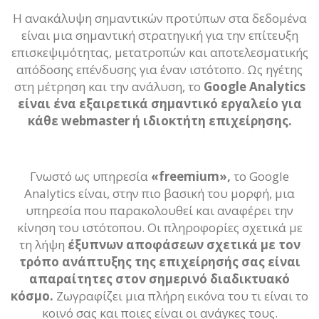
Η ανακάλυψη σημαντικών προτύπων στα δεδομένα
είναι μια σημαντική στρατηγική για την επίτευξη
επισκεψιμότητας, μετατροπών και αποτελεσματικής
απόδοσης επένδυσης για έναν ιστότοπο. Ως ηγέτης
στη μέτρηση και την ανάλυση, το
Google Analytics
είναι ένα εξαιρετικά σημαντικό εργαλείο για
κάθε webmaster ή ιδιοκτήτη επιχείρησης.
Γνωστό ως υπηρεσία
«freemium»,
το Google
Analytics είναι, στην πιο βασική του μορφή, μια
υπηρεσία που παρακολουθεί και αναφέρει την
κίνηση του ιστότοπου. Οι πληροφορίες σχετικά με
τη λήψη
έξυπνων αποφάσεων σχετικά με τον
τρόπο ανάπτυξης της επιχείρησής σας είναι
απαραίτητες στον σημερινό διαδικτυακό
κόσμο.
Ζωγραφίζει μια πλήρη εικόνα του τι είναι το
κοινό σας και ποιες είναι οι ανάγκες τους.