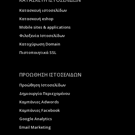
Κατασκευή ιστοσελίδων
Κατασκευή eshop
Μobile sites & applications
Φιλοξενία Ιστοσελίδων
Κατοχύρωση Domain
Πιστοποιητικά SSL
ΠΡΟΩΘΗΣΗ ΙΣΤΟΣΕΛΙΔΩΝ
Προώθηση Ιστοσελίδων
Δημιουργία Περιεχομένου
Καμπάνιες Adwords
Καμπάνιες Facebook
Google Analytics
Email Marketing