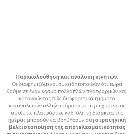
Παρακολούθηση και ανάλυση κινητών.
Οι διαφημιζόμενοι συνειδητοποιούν ότι τώρα
ζούμε σε έναν κόσμο πολλαπλών πλατφορμών και
κατανοώντας πώς διαφορετικά τμήματα
καταναλωτών αλληλεπιδρούν με περιεχόμενο σε
αυτές τις πλατφόρμες καθ 'όλη τη διάρκεια της
ημέρας μπορούν να βοηθήσουν στη
στρατηγική
βελτιστοποίηση της αποτελεσματικότητας