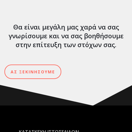
Θα είναι μεγάλη μας χαρά να σας
γνωρίσουμε και να σας βοηθήσουμε
στην επίτευξη των στόχων σας.
ΑΣ ΞΕΚΙΝΗΣΟΥΜΕ
ΚΑΤΑΣΚΕΥΗ ΙΣΤΟΣΕΛΙΔΩΝ