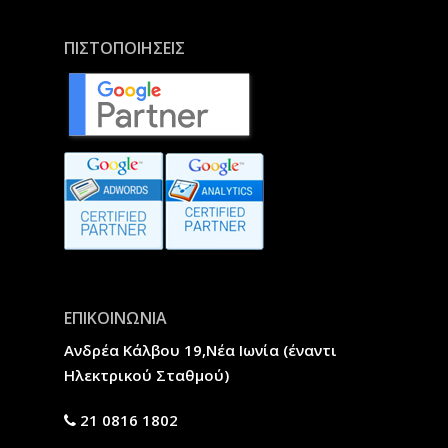
ΠΙΣΤΟΠΟΙΗΣΕΙΣ
ΕΠΙΚΟΙΝΩΝΙΑ
Ανδρέα Κάλβου 19,Νέα Ιωνία (έναντι
Ηλεκτρικού Σταθμού)
21 0816 1802