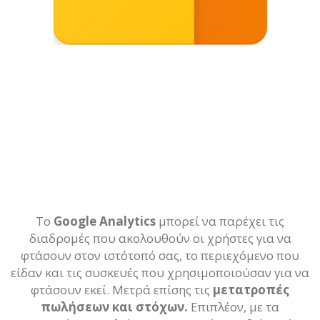
Το
Google Analytics
μπορεί να παρέχει τις
διαδρομές που ακολουθούν οι χρήστες για να
φτάσουν στον ιστότοπό σας, το περιεχόμενο που
είδαν και τις συσκευές που χρησιμοποιούσαν για να
φτάσουν εκεί. Μετρά επίσης τις
μετατροπές
πωλήσεων και στόχων.
Επιπλέον, με τα