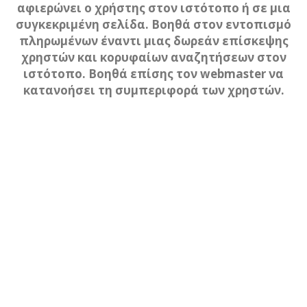
αφιερώνει ο χρήστης στον ιστότοπο ή σε μια
συγκεκριμένη σελίδα. Βοηθά στον εντοπισμό
πληρωμένων έναντι μιας δωρεάν επίσκεψης
χρηστών και κορυφαίων αναζητήσεων στον
ιστότοπο. Βοηθά επίσης τον webmaster να
κατανοήσει τη συμπεριφορά των χρηστών.