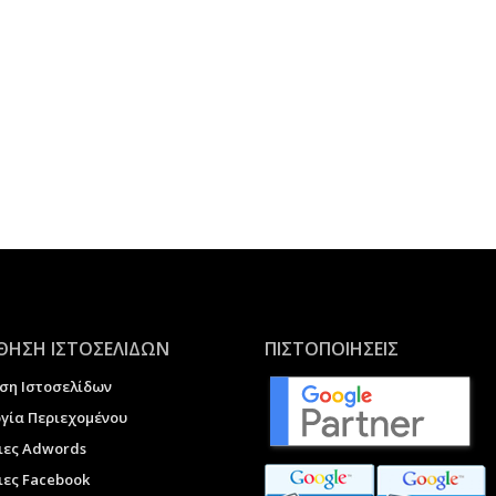
ΗΣΗ ΙΣΤΟΣΕΛΙΔΩΝ
ΠΙΣΤΟΠΟΙΗΣΕΙΣ
ση Ιστοσελίδων
γία Περιεχομένου
ιες Adwords
ες Facebook