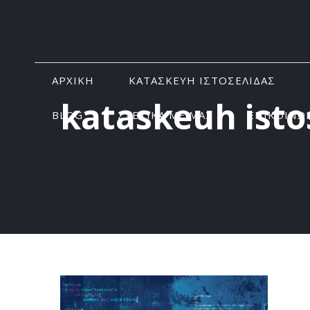
ΑΡΧΙΚΗ
ΚΑΤΑΣΚΕΥΗ ΙΣΤΟΣΕΛΙΔΑΣ
kataskeuh isto
BLOG
ΣΧΕΤΙΚΑ ΜΕ ΜΑΣ
ΕΠΙΚΟΙΝΩ