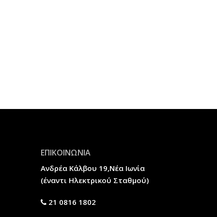
ΕΠΙΚΟΙΝΩΝΙΑ
Ανδρέα Κάλβου 19,Νέα Ιωνία
(έναντι Ηλεκτρικού Σταθμού)
21 0816 1802