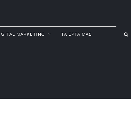
IGITAL MARKETING
ΤΑ ΕΡΓΑ ΜΑΣ