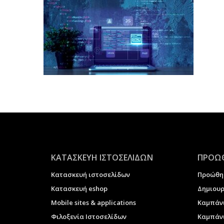
ΚΑΤΑΣΚΕΥΗ ΙΣΤΟΣΕΛΙΔΩΝ
ΠΡΟΩΘ
Κατασκευή ιστοσελίδων
Προώθη
Κατασκευή eshop
Δημιουρ
Μobile sites & applications
Καμπάν
Φιλοξενία Ιστοσελίδων
Καμπάνι