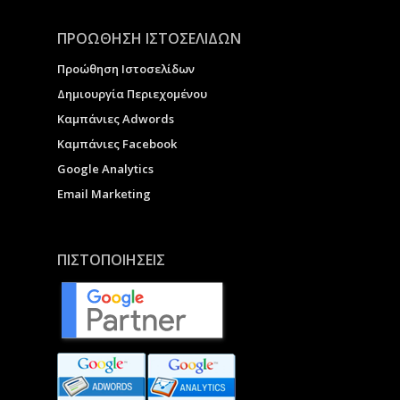
ΠΡΟΩΘΗΣΗ ΙΣΤΟΣΕΛΙΔΩΝ
Προώθηση Ιστοσελίδων
Δημιουργία Περιεχομένου
Καμπάνιες Adwords
Καμπάνιες Facebook
Google Analytics
Email Marketing
ΠΙΣΤΟΠΟΙΗΣΕΙΣ