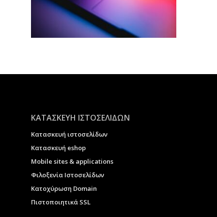
ΚΑΤΑΣΚΕΥΗ ΙΣΤΟΣΕΛΙΔΩΝ
Κατασκευή ιστοσελίδων
Κατασκευή eshop
Μobile sites & applications
Φιλοξενία Ιστοσελίδων
Κατοχύρωση Domain
Πιστοποιητικά SSL