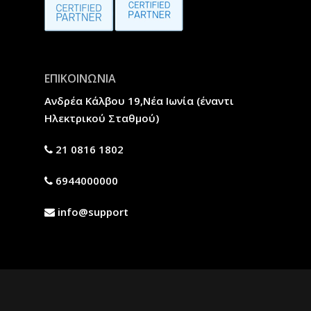
ΕΠΙΚΟΙΝΩΝΙΑ
Ανδρέα Κάλβου 19,Νέα Ιωνία (έναντι
Ηλεκτρικού Σταθμού)
21 0816 1802
6944000000
info@support