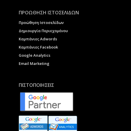
ΠΡΟΩΘΗΣΗ ΙΣΤΟΣΕΛΙΔΩΝ
Προώθηση Ιστοσελίδων
Δημιουργία Περιεχομένου
Καμπάνιες Adwords
Καμπάνιες Facebook
Google Analytics
Email Marketing
ΠΙΣΤΟΠΟΙΗΣΕΙΣ