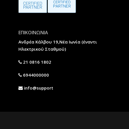
ΕΠΙΚΟΙΝΩΝΙΑ
Ανδρέα Κάλβου 19,Νέα Ιωνία (έναντι
Ηλεκτρικού Σταθμού)
21 0816 1802
6944000000
info@support