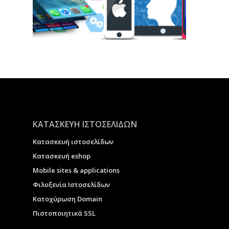
ΚΑΤΑΣΚΕΥΗ ΙΣΤΟΣΕΛΙΔΩΝ
Κατασκευή ιστοσελίδων
Κατασκευή eshop
Μobile sites & applications
Φιλοξενία Ιστοσελίδων
Κατοχύρωση Domain
Πιστοποιητικά SSL