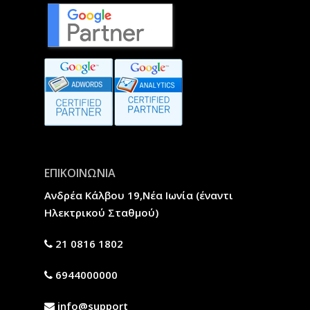
ΕΠΙΚΟΙΝΩΝΙΑ
Ανδρέα Κάλβου 19,Νέα Ιωνία (έναντι
Ηλεκτρικού Σταθμού)
21 0816 1802
6944000000
info@support