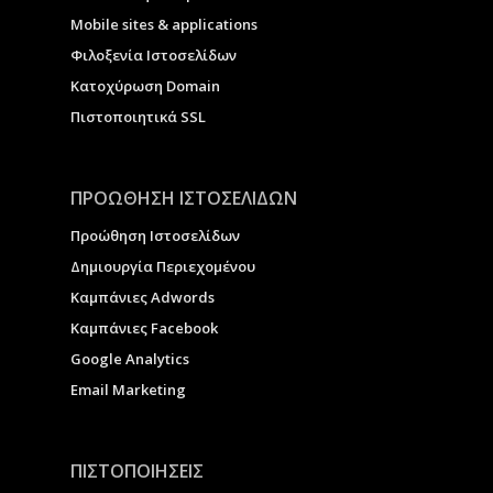
Μobile sites & applications
Φιλοξενία Ιστοσελίδων
Κατοχύρωση Domain
Πιστοποιητικά SSL
ΠΡΟΩΘΗΣΗ ΙΣΤΟΣΕΛΙΔΩΝ
Προώθηση Ιστοσελίδων
Δημιουργία Περιεχομένου
Καμπάνιες Adwords
Καμπάνιες Facebook
Google Analytics
Email Marketing
ΠΙΣΤΟΠΟΙΗΣΕΙΣ