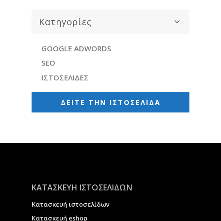
Κατηγορίες
GOOGLE ADWORDS
SEO
ΙΣΤΟΣΕΛΙΔΕΣ
ΔΕΙΤΕ ΤΗΝ ΙΣΤΟΣΕΛΙΔΑ
ΚΑΤΑΣΚΕΥΗ ΙΣΤΟΣΕΛΙΔΩΝ
Κατασκευή ιστοσελίδων
Κατασκευή eshop