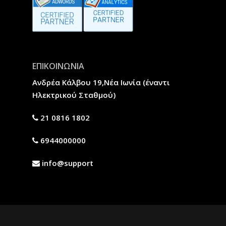
ΕΠΙΚΟΙΝΩΝΙΑ
Ανδρέα Κάλβου 19,Νέα Ιωνία (έναντι
Ηλεκτρικού Σταθμού)
21 0816 1802
6944000000
info@support