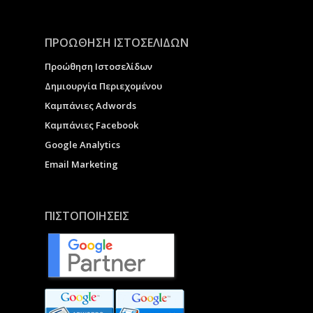
ΠΡΟΩΘΗΣΗ ΙΣΤΟΣΕΛΙΔΩΝ
Προώθηση Ιστοσελίδων
Δημιουργία Περιεχομένου
Καμπάνιες Adwords
Καμπάνιες Facebook
Google Analytics
Email Marketing
ΠΙΣΤΟΠΟΙΗΣΕΙΣ