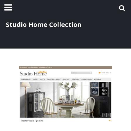
Studio Home Collection