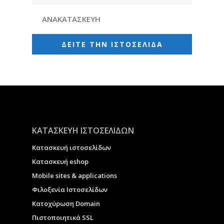
ΑΝΑΚΑΤΑΣΚΕΥΗ
ΔΕΙΤΕ ΤΗΝ ΙΣΤΟΣΕΛΙΔΑ
ΚΑΤΑΣΚΕΥΗ ΙΣΤΟΣΕΛΙΔΩΝ
Κατασκευή ιστοσελίδων
Κατασκευή eshop
Μobile sites & applications
Φιλοξενία Ιστοσελίδων
Κατοχύρωση Domain
Πιστοποιητικά SSL