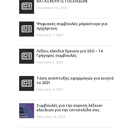
ΚΑΤΑΣΚΕΥΗ ΙΣΤΟΣΕΛΙΔΩΝ
December 15, 2023
Ψηφιακές συμβουλές μάρκετινγκ για
αρχάριους
February 1, 2021
Λέξεις κλειδιά Έρευνα για SEO – 14
Γρήγορες συμβουλές
February 1, 2021
Τάση ανάπτυξης εφαρμογών για κινητά
το 2021
February 4, 2021
Συμβουλές για την εύρεση λέξεων-
κλειδιών για την ιστοσελίδα σας
February 24, 2023