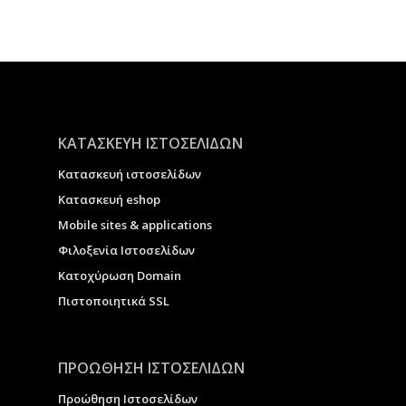
ΚΑΤΑΣΚΕΥΗ ΙΣΤΟΣΕΛΙΔΩΝ
Κατασκευή ιστοσελίδων
Κατασκευή eshop
Μobile sites & applications
Φιλοξενία Ιστοσελίδων
Κατοχύρωση Domain
Πιστοποιητικά SSL
ΠΡΟΩΘΗΣΗ ΙΣΤΟΣΕΛΙΔΩΝ
Προώθηση Ιστοσελίδων