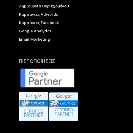
Δημιουργία Περιεχομένου
Καμπάνιες Adwords
Καμπάνιες Facebook
Google Analytics
Email Marketing
ΠΙΣΤΟΠΟΙΗΣΕΙΣ