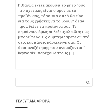
Πιθανώς έχετε ακούσει το ρητό “όσο
πιο σχετικός είναι ο όρος με το
προϊόν σας, τόσο πιο απλό θα είναι
για τους χρήστες να το βρουν” όταν
προωθείτε τα προϊόντα σας. Τι
σημαίνουν όμως οι λέξεις-κλειδιά; Πώς
μπορείτε να τις συμπεριλάβετε σωστά
στις καμπάνιες μάρκετινγκ σας; Οι
όροι αναζήτησης που ονομάζονται ”
keywords” παρέχουν στους […]
ΤΕΛΕΥΤΑΙΑ ΑΡΘΡΑ