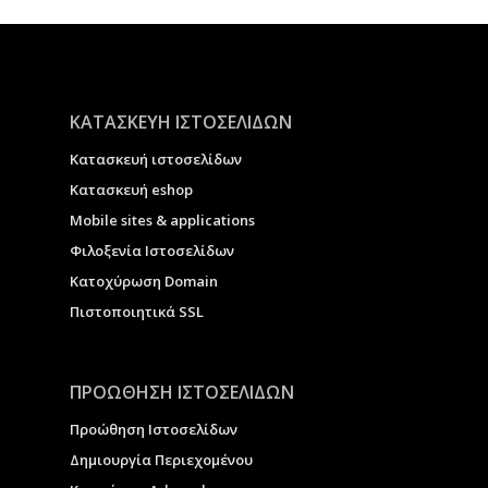
ΚΑΤΑΣΚΕΥΗ ΙΣΤΟΣΕΛΙΔΩΝ
Κατασκευή ιστοσελίδων
Κατασκευή eshop
Μobile sites & applications
Φιλοξενία Ιστοσελίδων
Κατοχύρωση Domain
Πιστοποιητικά SSL
ΠΡΟΩΘΗΣΗ ΙΣΤΟΣΕΛΙΔΩΝ
Προώθηση Ιστοσελίδων
Δημιουργία Περιεχομένου