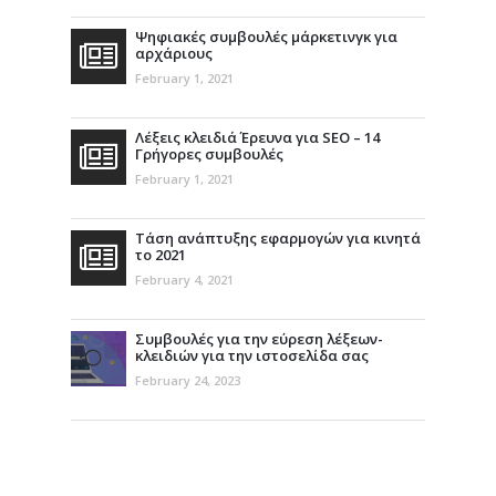
Ψηφιακές συμβουλές μάρκετινγκ για
αρχάριους
February 1, 2021
Λέξεις κλειδιά Έρευνα για SEO – 14
Γρήγορες συμβουλές
February 1, 2021
Τάση ανάπτυξης εφαρμογών για κινητά
το 2021
February 4, 2021
Συμβουλές για την εύρεση λέξεων-
κλειδιών για την ιστοσελίδα σας
February 24, 2023