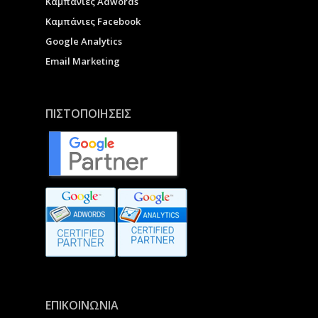
Καμπάνιες Adwords
Καμπάνιες Facebook
Google Analytics
Email Marketing
ΠΙΣΤΟΠΟΙΗΣΕΙΣ
ΕΠΙΚΟΙΝΩΝΙΑ