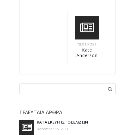
NEXT POST
Kate
Anderson
ΤΕΛΕΥΤΑΙΑ ΑΡΘΡΑ
ΚΑΤΑΣΚΕΥΗ ΙΣΤΟΣΕΛΙΔΩΝ
December 15, 2023