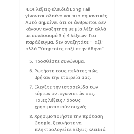
4.Οι λέξεις-κλειδιά Long Tail
γίνονται ολοένα και πιο σημαντικές.
Αυτό σημαίνει ότι οι άνθρωποι δεν
κάνουν αναζήτηση με μία λέξη αλλά
με συνδυασμό 3 ή 4 λέξεων. Για
παράδειγμα, δεν αναζητάτε “Ταξί”
αλλά “Υπηρεσίες ταξί στην Αθήνα”.
Προσθέστε συνώνυμα.
Ρωτήστε τους πελάτες πώς
βρήκαν την εταιρεία σας.
Ελέγξτε την ιστοσελίδα των
κύριων ανταγωνιστών σας.
Ποιες λέξεις / όρους
χρησιμοποιούν συχνά;
Χρησιμοποιήστε την πρόταση
Google, ξεκινήστε να
πληκτρολογείτε λέξεις-κλειδιά