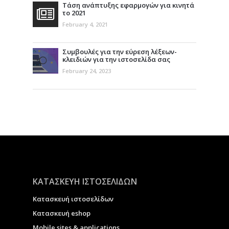
Τάση ανάπτυξης εφαρμογών για κινητά
το 2021
February 4, 2021
Συμβουλές για την εύρεση λέξεων-
κλειδιών για την ιστοσελίδα σας
February 24, 2023
ΚΑΤΑΣΚΕΥΗ ΙΣΤΟΣΕΛΙΔΩΝ
Κατασκευή ιστοσελίδων
Κατασκευή eshop
Μobile sites & applications