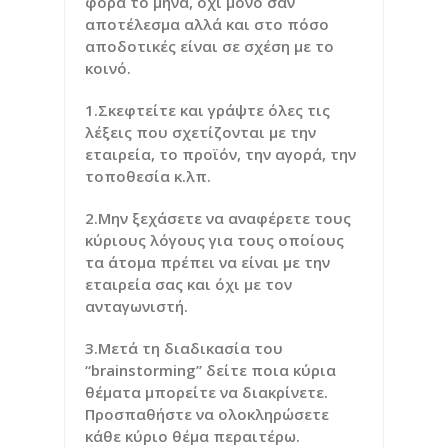
φορά το μήνα, όχι μόνο σαν
αποτέλεσμα αλλά και στο πόσο
αποδοτικές είναι σε σχέση με το
κοινό.
1.Σκεφτείτε και γράψτε όλες τις
λέξεις που σχετίζονται με την
εταιρεία, το προϊόν, την αγορά, την
τοποθεσία κ.λπ.
2.Μην ξεχάσετε να αναφέρετε τους
κύριους λόγους για τους οποίους
τα άτομα πρέπει να είναι με την
εταιρεία σας και όχι με τον
ανταγωνιστή.
3.Μετά τη διαδικασία του
“brainstorming” δείτε ποια κύρια
θέματα μπορείτε να διακρίνετε.
Προσπαθήστε να ολοκληρώσετε
κάθε κύριο θέμα περαιτέρω.