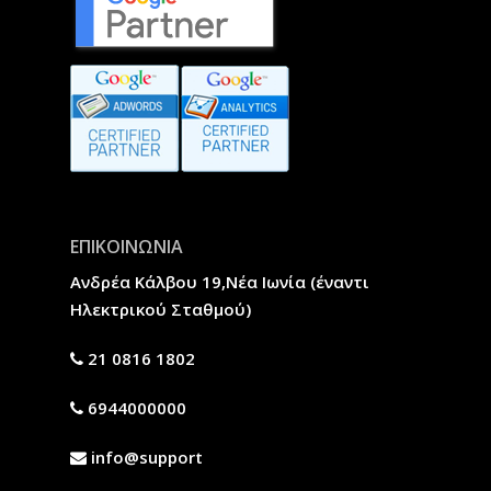
ΕΠΙΚΟΙΝΩΝΙΑ
Ανδρέα Κάλβου 19,Νέα Ιωνία (έναντι
Ηλεκτρικού Σταθμού)
21 0816 1802
6944000000
info@support