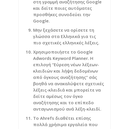
στη γραμμή αναζήτησης Google
και δείτε ποιες αυτόματες
προσθήκες συνοδεύει την
Google.
Μην ξεχάσετε να ορίσετε τη
γλώσσα στα Ελληνικά για τις
πιο σχετικές ελληνικές λέξεις.
Χρησιμοποιήστε το Google
Adwords Keyword Planner. Η
επιλογή “Εύρεση νέων λέξεων-
κλειδιών και λήψη δεδομένων
από όγκους αναζήτησης” σάς
βοηθά να ανακαλύψετε σχετικές
λέξεις-κλειδιά και μπορείτε να
δείτε αμέσως τον όγκο
αναζήτησης και το επίπεδο
ανταγωνισμού ανά λέξη-κλειδί.
Το Ahrefs διαθέτει επίσης
πολλά χρήσιμα εργαλεία που