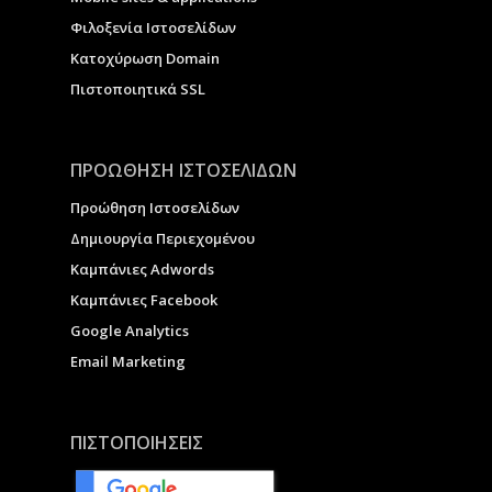
Φιλοξενία Ιστοσελίδων
Κατοχύρωση Domain
Πιστοποιητικά SSL
ΠΡΟΩΘΗΣΗ ΙΣΤΟΣΕΛΙΔΩΝ
Προώθηση Ιστοσελίδων
Δημιουργία Περιεχομένου
Καμπάνιες Adwords
Καμπάνιες Facebook
Google Analytics
Email Marketing
ΠΙΣΤΟΠΟΙΗΣΕΙΣ