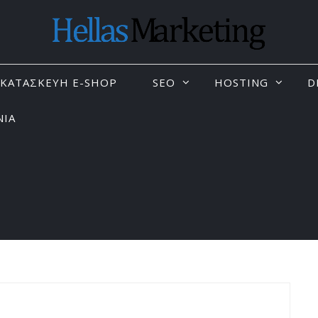
KΑΤΑΣΚΕΥΗ E-SHOP
SEO
HOSTING
D
ΝΙΑ