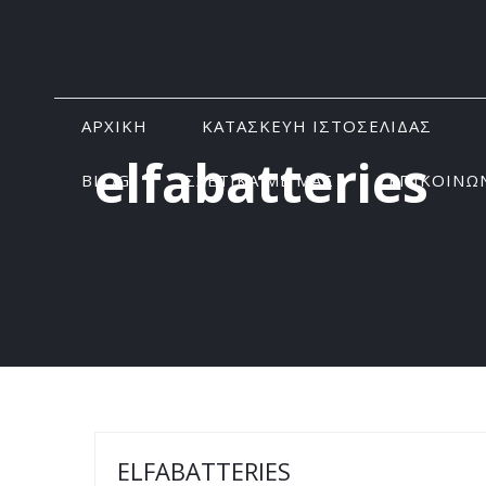
ΑΡΧΙΚΗ
ΚΑΤΑΣΚΕΥΗ ΙΣΤΟΣΕΛΙΔΑΣ
elfabatteries
BLOG
ΣΧΕΤΙΚΑ ΜΕ ΜΑΣ
ΕΠΙΚΟΙΝΩ
ELFABATTERIES