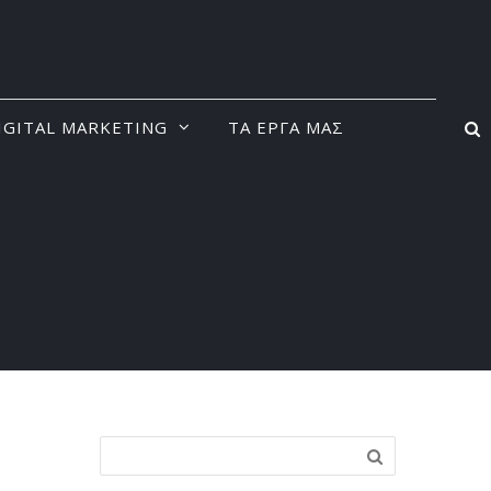
IGITAL MARKETING
ΤΑ ΕΡΓΑ ΜΑΣ