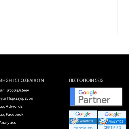
ΗΣΗ ΙΣΤΟΣΕΛΙΔΩΝ
ΠΙΣΤΟΠΟΙΗΣΕΙΣ
ση Ιστοσελίδων
γία Περιεχομένου
ιες Adwords
ες Facebook
Analytics