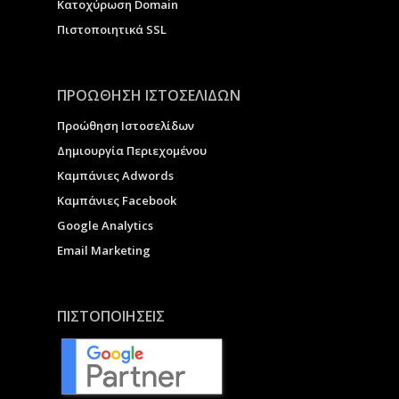
Κατοχύρωση Domain
Πιστοποιητικά SSL
ΠΡΟΩΘΗΣΗ ΙΣΤΟΣΕΛΙΔΩΝ
Προώθηση Ιστοσελίδων
Δημιουργία Περιεχομένου
Καμπάνιες Adwords
Καμπάνιες Facebook
Google Analytics
Email Marketing
ΠΙΣΤΟΠΟΙΗΣΕΙΣ