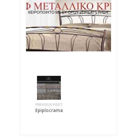
PREVIOUS POST
Epiplocrama.gr