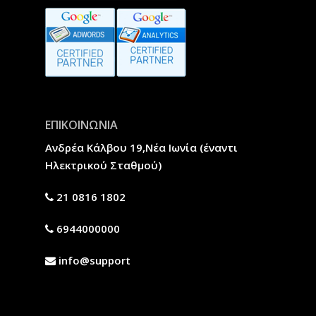
ΕΠΙΚΟΙΝΩΝΙΑ
Ανδρέα Κάλβου 19,Νέα Ιωνία (έναντι
Ηλεκτρικού Σταθμού)
21 0816 1802
6944000000
info@support