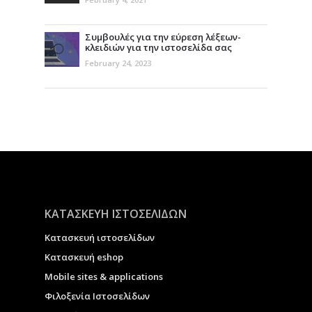
Συμβουλές για την εύρεση λέξεων-
κλειδιών για την ιστοσελίδα σας
February 24, 2023
ΚΑΤΑΣΚΕΥΗ ΙΣΤΟΣΕΛΙΔΩΝ
Κατασκευή ιστοσελίδων
Κατασκευή eshop
Μobile sites & applications
Φιλοξενία Ιστοσελίδων