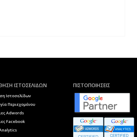
ΗΣΗ ΙΣΤΟΣΕΛΙΔΩΝ
ΠΙΣΤΟΠΟΙΗΣΕΙΣ
ση Ιστοσελίδων
γία Περιεχομένου
ιες Adwords
ες Facebook
Analytics