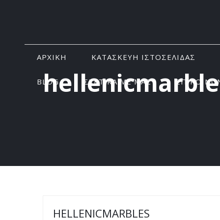
ΑΡΧΙΚΗ
ΚΑΤΑΣΚΕΥΗ ΙΣΤΟΣΕΛΙΔΑΣ
hellenicmarble
BLOG
ΣΧΕΤΙΚΑ ΜΕ ΜΑΣ
ΕΠΙΚΟΙΝΩ
HELLENICMARBLES