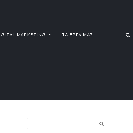
IGITAL MARKETING
ΤΑ ΕΡΓΑ ΜΑΣ