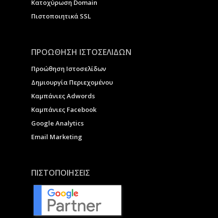
Κατοχύρωση Domain
Πιστοποιητικά SSL
ΠΡΟΩΘΗΣΗ ΙΣΤΟΣΕΛΙΔΩΝ
Προώθηση Ιστοσελίδων
Δημιουργία Περιεχομένου
Καμπάνιες Adwords
Καμπάνιες Facebook
Google Analytics
Email Marketing
ΠΙΣΤΟΠΟΙΗΣΕΙΣ