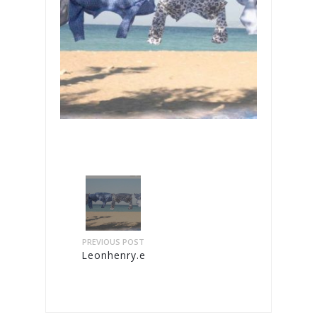
PREVIOUS POST
Leonhenry.eu