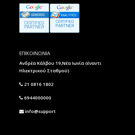
ΕΠΙΚΟΙΝΩΝΙΑ
Ανδρέα Κάλβου 19,Νέα Ιωνία (έναντι
Ηλεκτρικού Σταθμού)
21 0816 1802
6944000000
info@support