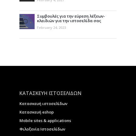
Συμβουλές για την εύρεση λέξεων-
κλειδιών για την ιστοσελίδα σας
February 24, 2023
ΚΑΤΑΣΚΕΥΗ ΙΣΤΟΣΕΛΙΔΩΝ
Κατασκευή ιστοσελίδων
Κατασκευή eshop
Μobile sites & applications
Φιλοξενία Ιστοσελίδων