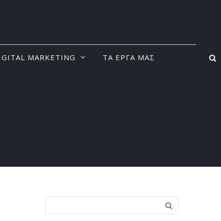
IGITAL MARKETING
ΤΑ ΕΡΓΑ ΜΑΣ