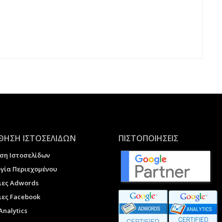
ΗΣΗ ΙΣΤΟΣΕΛΙΔΩΝ
ΠΙΣΤΟΠΟΙΗΣΕΙΣ
ση Ιστοσελίδων
γία Περιεχομένου
ιες Adwords
ες Facebook
Analytics