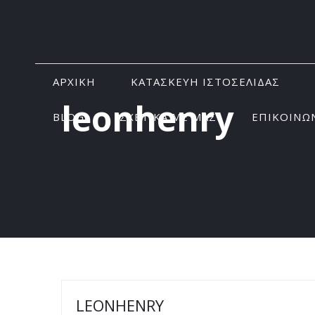
ΑΡΧΙΚΗ
ΚΑΤΑΣΚΕΥΗ ΙΣΤΟΣΕΛΙΔΑΣ
leonhenry
BLOG
ΣΧΕΤΙΚΑ ΜΕ ΜΑΣ
ΕΠΙΚΟΙΝΩ
LEONHENRY