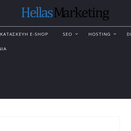
KΑΤΑΣΚΕΥΗ E-SHOP
SEO
HOSTING
D
ΝΙΑ