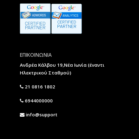
ΕΠΙΚΟΙΝΩΝΙΑ
Ανδρέα Κάλβου 19,Νέα Ιωνία (έναντι
Ηλεκτρικού Σταθμού)
21 0816 1802
6944000000
info@support