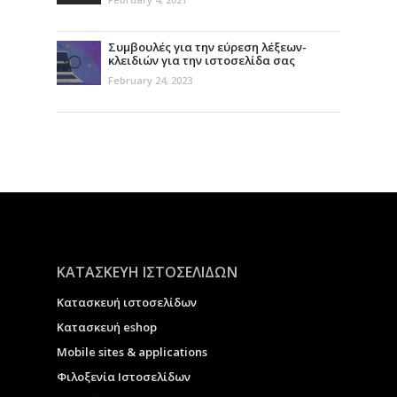
Συμβουλές για την εύρεση λέξεων-
κλειδιών για την ιστοσελίδα σας
February 24, 2023
ΚΑΤΑΣΚΕΥΗ ΙΣΤΟΣΕΛΙΔΩΝ
Κατασκευή ιστοσελίδων
Κατασκευή eshop
Μobile sites & applications
Φιλοξενία Ιστοσελίδων