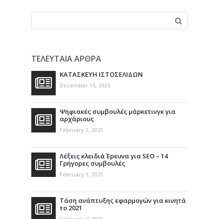
ΤΕΛΕΥΤΑΙΑ ΑΡΘΡΑ
ΚΑΤΑΣΚΕΥΗ ΙΣΤΟΣΕΛΙΔΩΝ
December 15, 2023
Ψηφιακές συμβουλές μάρκετινγκ για
αρχάριους
February 1, 2021
Λέξεις κλειδιά Έρευνα για SEO – 14
Γρήγορες συμβουλές
February 1, 2021
Τάση ανάπτυξης εφαρμογών για κινητά
το 2021
February 4, 2021