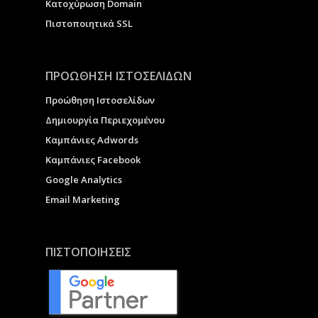
Κατοχύρωση Domain
Πιστοποιητικά SSL
ΠΡΟΩΘΗΣΗ ΙΣΤΟΣΕΛΙΔΩΝ
Προώθηση Ιστοσελίδων
Δημιουργία Περιεχομένου
Καμπάνιες Adwords
Καμπάνιες Facebook
Google Analytics
Email Marketing
ΠΙΣΤΟΠΟΙΗΣΕΙΣ